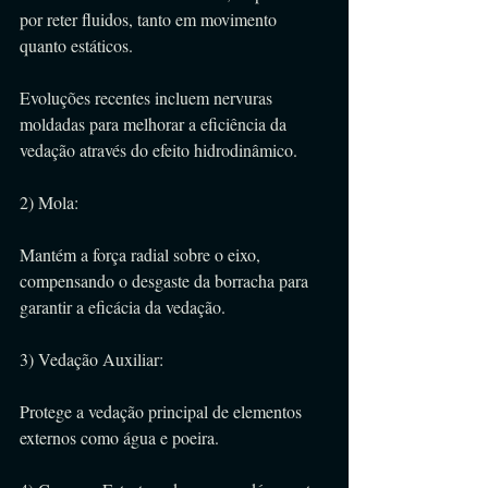
por reter fluidos, tanto em movimento 
quanto estáticos.
Evoluções recentes incluem nervuras 
moldadas para melhorar a eficiência da 
vedação através do efeito hidrodinâmico.
2) Mola:
Mantém a força radial sobre o eixo, 
compensando o desgaste da borracha para 
garantir a eficácia da vedação.
3) Vedação Auxiliar:
Protege a vedação principal de elementos 
externos como água e poeira.