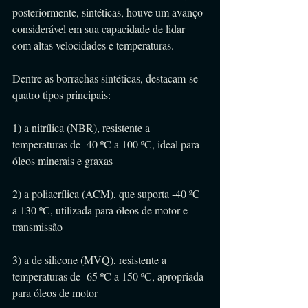
posteriormente, sintéticas, houve um avanço 
considerável em sua capacidade de lidar 
com altas velocidades e temperaturas.
Dentre as borrachas sintéticas, destacam-se 
quatro tipos principais:
1) a nitrílica (NBR), resistente a 
temperaturas de -40 ºC a 100 ºC, ideal para 
óleos minerais e graxas
2) a poliacrílica (ACM), que suporta -40 ºC 
a 130 ºC, utilizada para óleos de motor e 
transmissão
3) a de silicone (MVQ), resistente a 
temperaturas de -65 ºC a 150 ºC, apropriada 
para óleos de motor