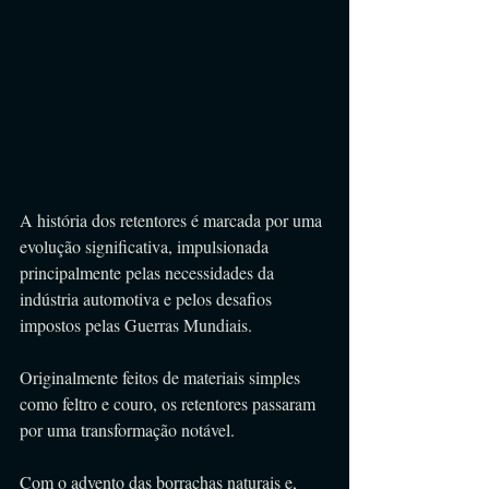
A história dos retentores é marcada por uma 
evolução significativa, impulsionada 
principalmente pelas necessidades da 
indústria automotiva e pelos desafios 
impostos pelas Guerras Mundiais.
Originalmente feitos de materiais simples 
como feltro e couro, os retentores passaram 
por uma transformação notável.
Com o advento das borrachas naturais e, 