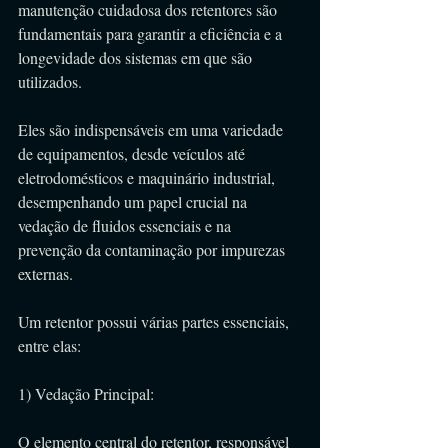
manutenção cuidadosa dos retentores são 
fundamentais para garantir a eficiência e a 
longevidade dos sistemas em que são 
utilizados.
Eles são indispensáveis em uma variedade 
de equipamentos, desde veículos até 
eletrodomésticos e maquinário industrial, 
desempenhando um papel crucial na 
vedação de fluidos essenciais e na 
prevenção da contaminação por impurezas 
externas.
Um retentor possui várias partes essenciais, 
entre elas:
1) Vedação Principal:
O elemento central do retentor, responsável 