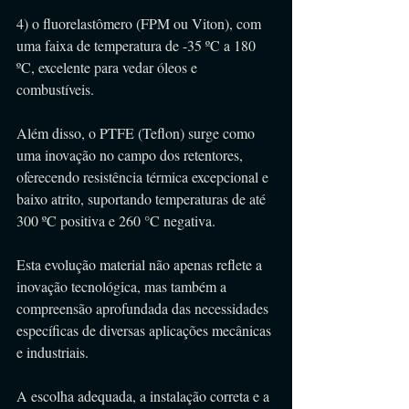
4) o fluorelastômero (FPM ou Viton), com 
uma faixa de temperatura de -35 ºC a 180 
ºC, excelente para vedar óleos e 
combustíveis.
Além disso, o PTFE (Teflon) surge como 
uma inovação no campo dos retentores, 
oferecendo resistência térmica excepcional e 
baixo atrito, suportando temperaturas de até 
300 ºC positiva e 260 °C negativa.
Esta evolução material não apenas reflete a 
inovação tecnológica, mas também a 
compreensão aprofundada das necessidades 
específicas de diversas aplicações mecânicas 
e industriais.
A escolha adequada, a instalação correta e a 