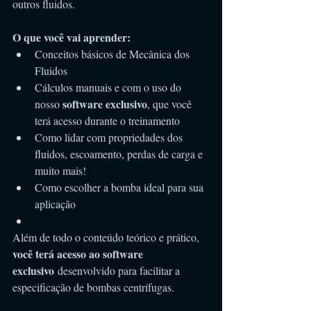
outros fluidos.
O que você vai aprender:
Conceitos básicos de Mecânica dos 
Fluidos
Cálculos manuais e com o uso do 
software exclusivo
nosso 
, que você 
terá acesso durante o treinamento
Como lidar com propriedades dos 
fluidos, escoamento, perdas de carga e 
muito mais!
Como escolher a bomba ideal para sua 
aplicação
Além de todo o conteúdo teórico e prático, 
você terá acesso ao software 
exclusivo
 desenvolvido para facilitar a 
especificação de bombas centrífugas. 