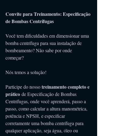
Convite para Treinamento: Especificação 
de Bombas Centrífugas
Você tem dificuldades em dimensionar uma 
bomba centrífuga para sua instalação de 
bombeamento? Não sabe por onde 
começar? 
Nós temos a solução!
treinamento completo e 
Participe do nosso 
prático
 de Especificação de Bombas 
Centrífugas, onde você aprenderá, passo a 
passo, como calcular a altura manométrica, 
potência e NPSH, e especificar 
corretamente uma bomba centrífuga para 
qualquer aplicação, seja água, óleo ou 