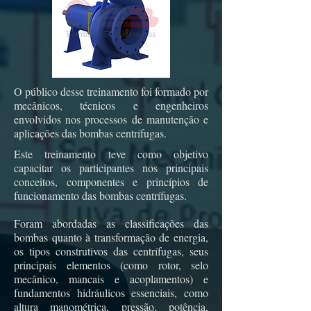
O público desse treinamento foi formado por
mecânicos, técnicos e engenheiros
envolvidos nos processos de manutenção e
aplicações das bombas centrífugas.
Este treinamento teve como objetivo
capacitar os participantes nos principais
conceitos, componentes e princípios de
funcionamento das bombas centrífugas.
Foram abordadas as classificações das
bombas quanto à transformação de energia,
os tipos construtivos das centrífugas, seus
principais elementos (como rotor, selo
mecânico, mancais e acoplamentos) e
fundamentos hidráulicos essenciais, como
altura manométrica, pressão, potência,