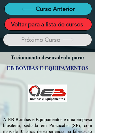
Curso Anterior
Voltar para a lista de cursos.
Próximo Curso
Treinamento desenvolvido para:
EB BOMBAS E EQUIPAMENTOS
A EB Bombas e Equipamentos é uma empresa
brasileira, sediada em Piracicaba (SP), com
mais de 35 anos de experiência na fabricação