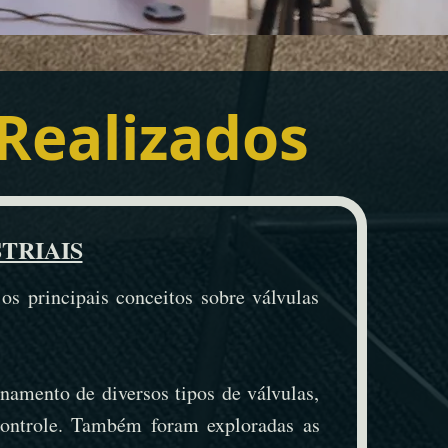
 Realizados
TRIAIS
os principais conceitos sobre válvulas
onamento de diversos tipos de válvulas,
 controle. Também foram exploradas as