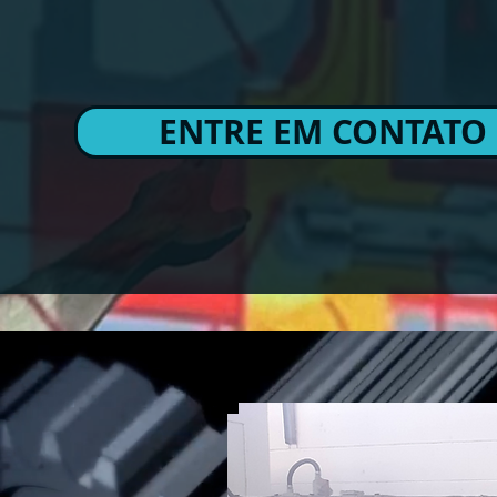
ENTRE EM CONTATO