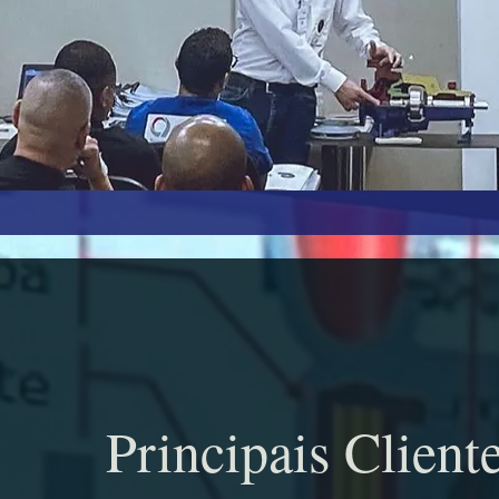
Principais Cliente