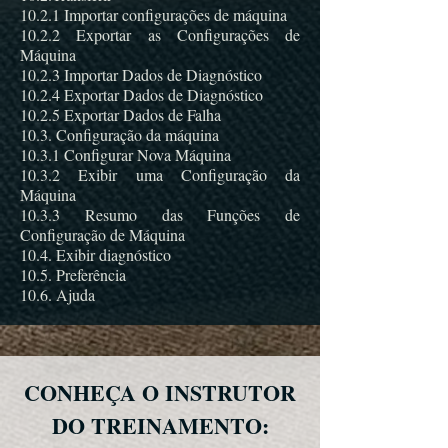
10.2.1 Importar configurações de máquina
10.2.2 Exportar as Configurações de
Máquina
10.2.3 Importar Dados de Diagnóstico
10.2.4 Exportar Dados de Diagnóstico
10.2.5 Exportar Dados de Falha
10.3. Configuração da máquina
10.3.1 Configurar Nova Máquina
10.3.2 Exibir uma Configuração da
Máquina
10.3.3 Resumo das Funções de
Configuração de Máquina
10.4. Exibir diagnóstico
10.5. Preferência
10.6. Ajuda
CONHEÇA O INSTRUTOR
DO TREINAMENTO: