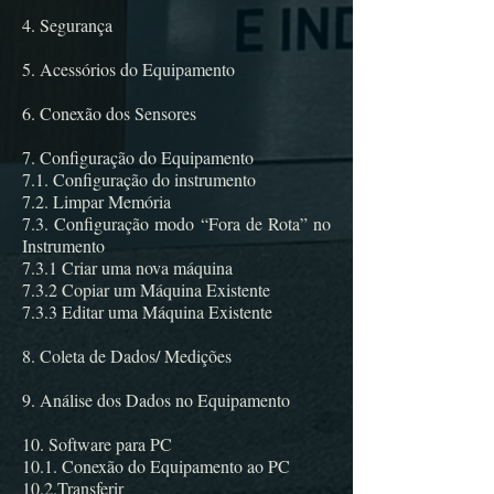
4. Segurança
5. Acessórios do Equipamento
6. Conexão dos Sensores
7. Configuração do Equipamento
7.1. Configuração do instrumento
7.2. Limpar Memória
7.3. Configuração modo “Fora de Rota” no
Instrumento
7.3.1 Criar uma nova máquina
7.3.2 Copiar um Máquina Existente
7.3.3 Editar uma Máquina Existente
8. Coleta de Dados/ Medições
9. Análise dos Dados no Equipamento
10. Software para PC
10.1. Conexão do Equipamento ao PC
10.2.Transferir