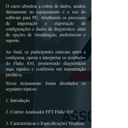
O curso abordou a coleta de dados, análise
diretamente no equipamento e o uso do
software para PC, detalhando os processos
de importação e exportação de
configurações e dados de diagnóstico, além
de opções de visualização, preferências e
suporte.
Ao final, os participantes estavam aptos a
configurar, operar e interpretar os resultados
do Fluke 810, promovendo diagnósticos
mais rápidos e confiáveis em manutenção
preditiva.
Nesse treinamento foram abordados os
seguintes tópicos:
1. Introdução
2. Coletor Analisador FFT Fluke 810
3. Características e Especificações Técnicas