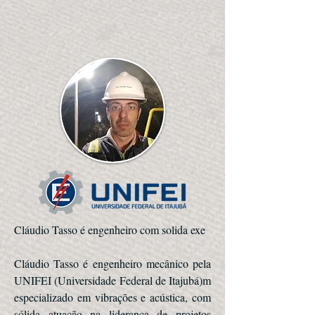
Cláudio Tasso é engenheiro com solida exe
Cláudio Tasso é engenheiro mecânico pela
UNIFEI (Universidade Federal de Itajubá)m
especializado em vibrações e acústica, com
sólida atuação na liderança de projetos