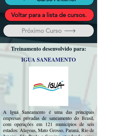
Voltar para a lista de cursos.
Próximo Curso
Treinamento desenvolvido para:
IGUA SANEAMENTO
A Iguá Saneamento é uma das principais
empresas privadas de saneamento do Brasil,
com operações em 121 municípios de seis
estados: Alagoas, Mato Grosso, Paraná, Rio de