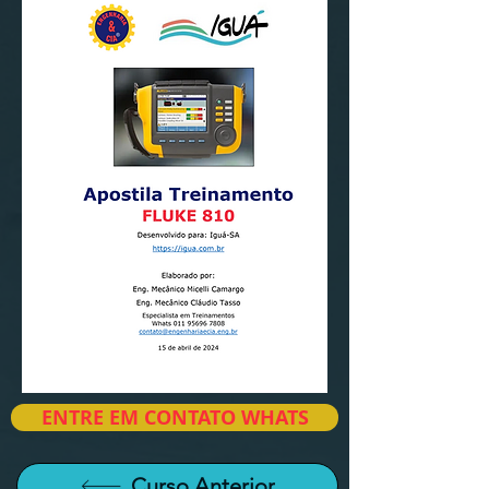
ENTRE EM CONTATO WHATS
Curso Anterior