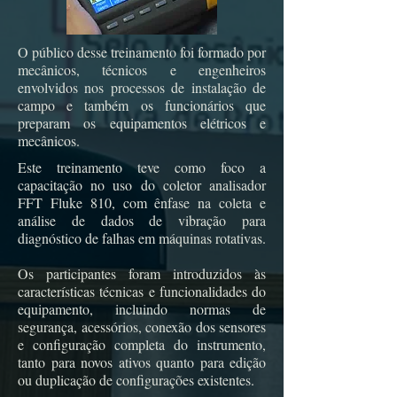
O público desse treinamento foi formado por
mecânicos, técnicos e engenheiros
envolvidos nos processos de instalação de
campo e também os funcionários que
preparam os equipamentos elétricos e
mecânicos.
Este treinamento teve como foco a
capacitação no uso do coletor analisador
FFT Fluke 810, com ênfase na coleta e
análise de dados de vibração para
diagnóstico de falhas em máquinas rotativas.
Os participantes foram introduzidos às
características técnicas e funcionalidades do
equipamento, incluindo normas de
segurança, acessórios, conexão dos sensores
e configuração completa do instrumento,
tanto para novos ativos quanto para edição
ou duplicação de configurações existentes.