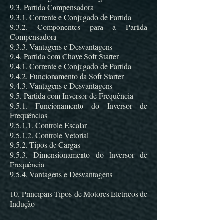
9.3. Partida Compensadora
9.3.1. Corrente e Conjugado de Partida
9.3.2. Componentes para a Partida
Compensadora
9.3.3. Vantagens e Desvantagens
9.4. Partida com Chave Soft Starter
9.4.1. Corrente e Conjugado de Partida
9.4.2. Funcionamento da Soft Starter
9.4.3. Vantagens e Desvantagens
9.5. Partida com Inversor de Frequência
9.5.1. Funcionamento do Inversor de
Frequências
9.5.1.1. Controle Escalar
9.5.1.2. Controle Vetorial
9.5.2. Tipos de Cargas
9.5.3. Dimensionamento do Inversor de
Frequência
9.5.4. Vantagens e Desvantagens
10. Principais Tipos de Motores Elétricos de
Indução