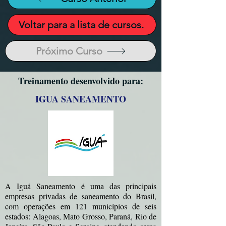
Voltar para a lista de cursos.
Próximo Curso
Treinamento desenvolvido para:
IGUA SANEAMENTO
A Iguá Saneamento é uma das principais
empresas privadas de saneamento do Brasil,
com operações em 121 municípios de seis
estados: Alagoas, Mato Grosso, Paraná, Rio de