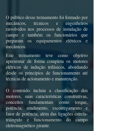
O público desse treinamento foi formado por
mecânicos, técnicos e engenheiros
envolvidos nos processos de instalação de
campo e também os funcionários que
preparam os equipamentos elétricos e
mecânicos.
Este treinamento teve como objetivo
apresentar de forma completa os motores
elétricos de indução trifásicos, abordando
desde os princípios de funcionamento até
técnicas de acionamento e manutenção.
O conteúdo incluiu a classificação dos
motores, suas características construtivas,
conceitos fundamentais como torque,
potência, rendimento, escorregamento e
fator de potência, além das ligações estrela-
triângulo e funcionamento do campo
eletromagnético girante.