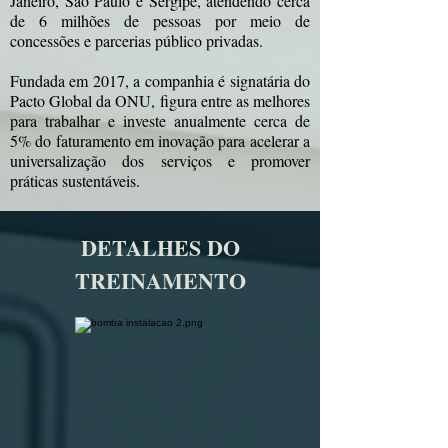
Janeiro, São Paulo e Sergipe, atendendo cerca
de 6 milhões de pessoas por meio de
concessões e parcerias público privadas.
Fundada em 2017, a companhia é signatária do
Pacto Global da ONU, figura entre as melhores
para trabalhar e investe anualmente cerca de
5% do faturamento em inovação para acelerar a
universalização dos serviços e promover
práticas sustentáveis.
DETALHES DO
TREINAMENTO