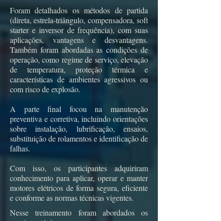
Foram detalhados os métodos de partida
(direta, estrela-triângulo, compensadora, soft
starter e inversor de frequência), com suas
aplicações, vantagens e desvantagens.
Também foram abordadas as condições de
operação, como regime de serviço, elevação
de temperatura, proteção térmica e
características de ambientes agressivos ou
com risco de explosão.
A parte final focou na manutenção
preventiva e corretiva, incluindo orientações
sobre instalação, lubrificação, ensaios,
substituição de rolamentos e identificação de
falhas.
Com isso, os participantes adquiriram
conhecimento para aplicar, operar e manter
motores elétricos de forma segura, eficiente
e conforme as normas técnicas vigentes.
Nesse treinamento foram abordados os