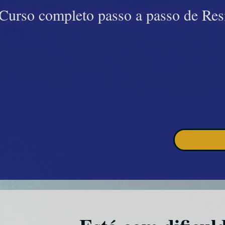
Curso completo passo a passo de Resi