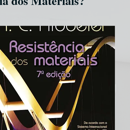
ia dos Materiais?