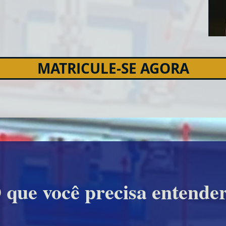
MATRICULE-SE AGORA
 que você precisa entende