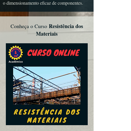
o dimensionamento eficaz de componentes.
Resistência dos
Conheça o Curso
Materiais