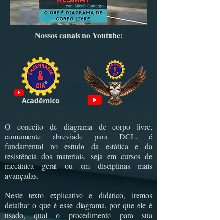
Nossos canais no Youtube:
O conceito de diagrama de corpo livre,
comumente abreviado para DCL, é
fundamental no estudo da estática e da
resistência dos materiais, seja em cursos de
mecânica geral ou em disciplinas mais
avançadas.
Neste texto explicativo e didático, iremos
detalhar o que é esse diagrama, por que ele é
usado, qual o procedimento para sua