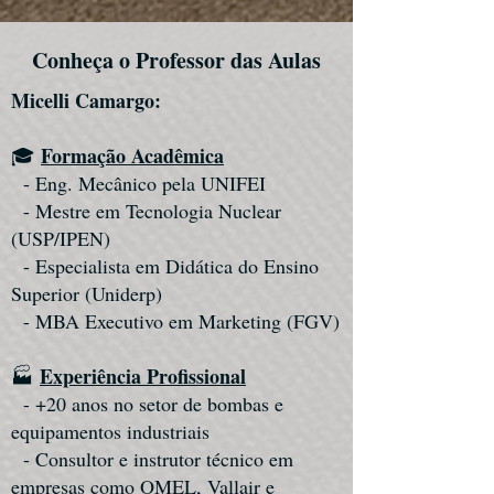
Conheça o Professor das Aulas
Micelli Camargo:
Formação Acadêmica
🎓
- Eng. Mecânico pela UNIFEI
- Mestre em Tecnologia Nuclear
(USP/IPEN)
- Especialista em Didática do Ensino
Superior (Uniderp)
- MBA Executivo em Marketing (FGV)
Experiência Profissional
🏭
- +20 anos no setor de bombas e
equipamentos industriais
- Consultor e instrutor técnico em
empresas como OMEL, Vallair e