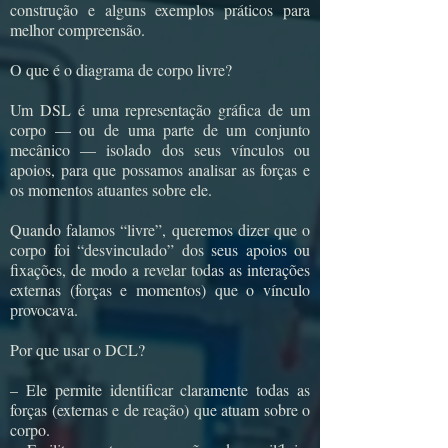
construção e alguns exemplos práticos para
melhor compreensão.
O que é o diagrama de corpo livre?
Um DSL é uma representação gráfica de um
corpo — ou de uma parte de um conjunto
mecânico — isolado dos seus vínculos ou
apoios, para que possamos analisar as forças e
os momentos atuantes sobre ele.
Quando falamos “livre”, queremos dizer que o
corpo foi “desvinculado” dos seus apoios ou
fixações, de modo a revelar todas as interações
externas (forças e momentos) que o vínculo
provocava.
Por que usar o DCL?
– Ele permite identificar claramente todas as
forças (externas e de reação) que atuam sobre o
corpo.