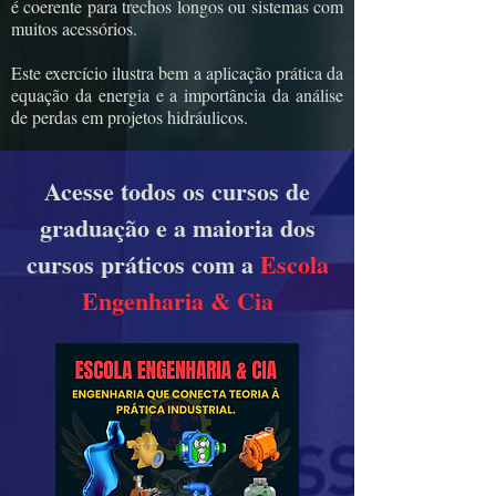
é coerente para trechos longos ou sistemas com
muitos acessórios.
Este exercício ilustra bem a aplicação prática da
equação da energia e a importância da análise
de perdas em projetos hidráulicos.
Acesse todos os cursos de
graduação e a maioria dos
cursos práticos com a
Escola
Engenharia & Cia