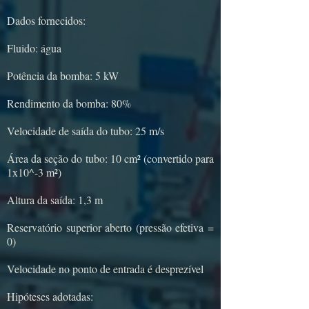
Dados fornecidos:
Fluido: água
Potência da bomba: 5 kW
Rendimento da bomba: 80%
Velocidade de saída do tubo: 25 m/s
Área da seção do tubo: 10 cm² (convertido para
1x10^-3 m²)
Altura da saída: 1,3 m
Reservatório superior aberto (pressão efetiva =
0)
Velocidade no ponto de entrada é desprezível
Hipóteses adotadas: