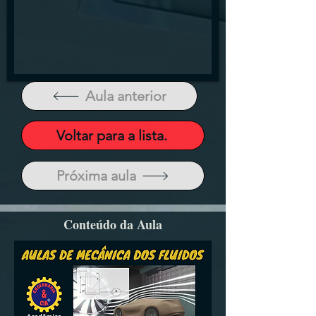
Aula anterior
Voltar para a lista.
Próxima aula
Conteúdo da Aula