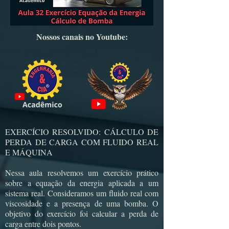
Nossos canais no Youtube:
EXERCÍCIO RESOLVIDO: CÁLCULO DE
PERDA DE CARGA COM FLUIDO REAL
E MÁQUINA
Nessa aula resolvemos um exercício prático
sobre a equação da energia aplicada a um
sistema real. Consideramos um fluido real com
viscosidade e a presença de uma bomba. O
objetivo do exercício foi calcular a perda de
carga entre dois pontos.