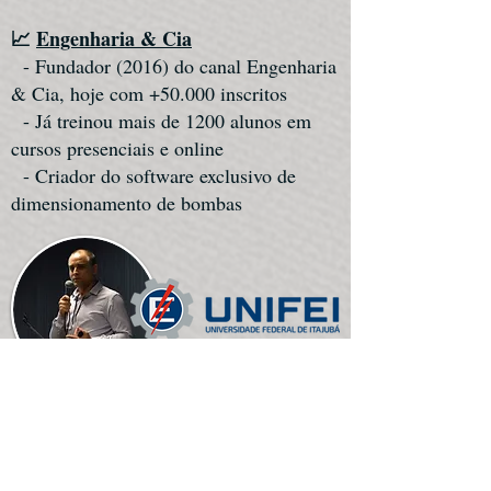
📈
Engenharia & Cia
- Fundador (2016) do canal Engenharia
& Cia, hoje com +50.000 inscritos
- Já treinou mais de 1200 alunos em
cursos presenciais e online
- Criador do software exclusivo de
dimensionamento de bombas