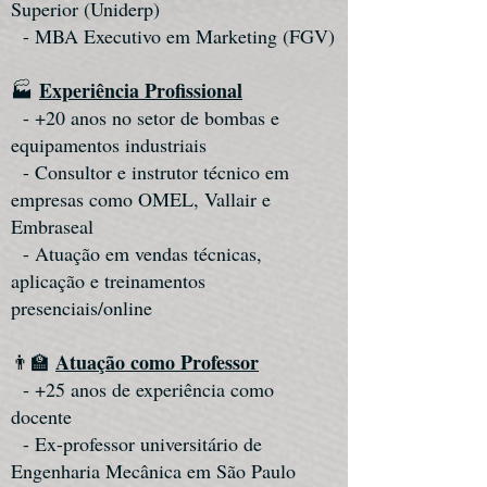
Superior (Uniderp)
- MBA Executivo em Marketing (FGV)
Experiência Profissional
🏭
- +20 anos no setor de bombas e
equipamentos industriais
- Consultor e instrutor técnico em
empresas como OMEL, Vallair e
Embraseal
- Atuação em vendas técnicas,
aplicação e treinamentos
presenciais/online
Atuação como Professor
👨‍🏫
- +25 anos de experiência como
docente
- Ex-professor universitário de
Engenharia Mecânica em São Paulo