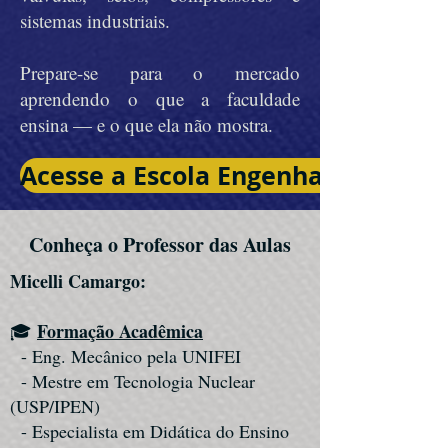
sistemas industriais.
Prepare-se para o mercado
aprendendo o que a faculdade
ensina — e o que ela não mostra.
Acesse a Escola Engenharia & Cia
Conheça o Professor das Aulas
Micelli Camargo:
Formação Acadêmica
🎓
- Eng. Mecânico pela UNIFEI
- Mestre em Tecnologia Nuclear
(USP/IPEN)
- Especialista em Didática do Ensino