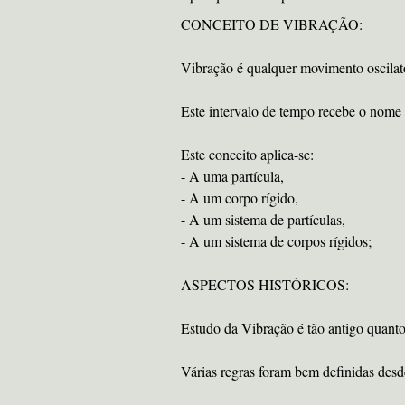
CONCEITO DE VIBRAÇÃO:
Vibração é qualquer movimento oscilató
Este intervalo de tempo recebe o nome 
Este conceito aplica-se:
- A uma partícula,
- A um corpo rígido,
- A um sistema de partículas,
- A um sistema de corpos rígidos;
ASPECTOS HISTÓRICOS:
Estudo da Vibração é tão antigo quant
Várias regras foram bem definidas desd