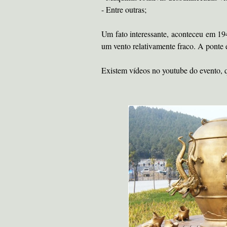
- Entre outras;
Um fato interessante, aconteceu em 1
um vento relativamente fraco. A ponte 
Existem vídeos no youtube do evento, 