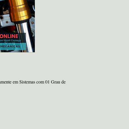
amente em Sistemas com 01 Grau de