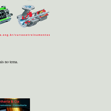
ais no tema.