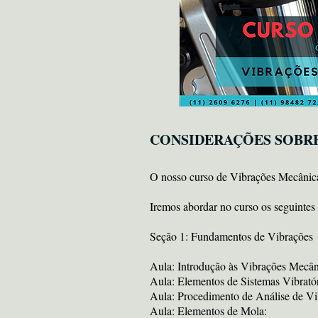
CONSIDERAÇÕES SOBR
O nosso curso de Vibrações Mecânica
Iremos abordar no curso os seguintes 
Seção 1: Fundamentos de Vibrações
Aula: Introdução às Vibrações Mecâni
Aula: Elementos de Sistemas Vibratór
Aula: Procedimento de Análise de Vi
Aula: Elementos de Mola: