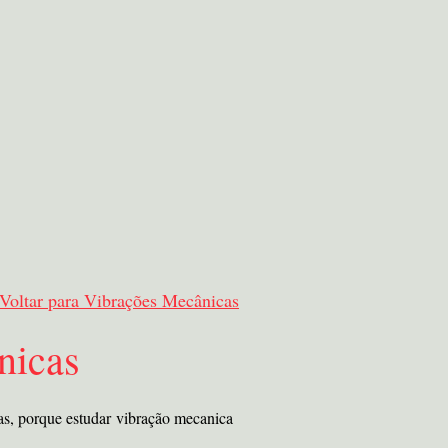
Voltar para Vibrações Mecânicas
nicas
as, porque estudar vibração mecanica