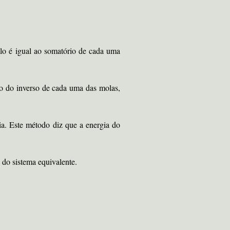
lo é igual ao somatório de cada uma
io do inverso de cada uma das molas,
a. Este método diz que a energia do
 do sistema equivalente.