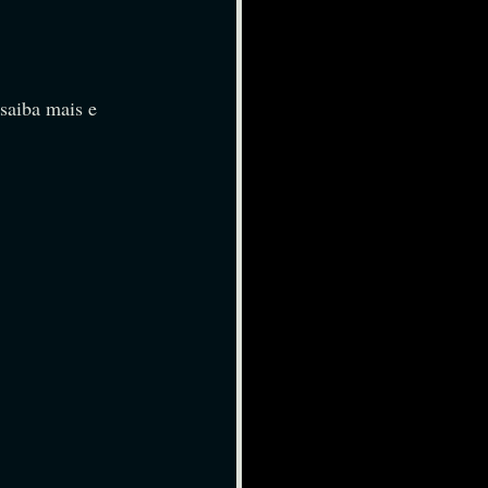
iba mais e 