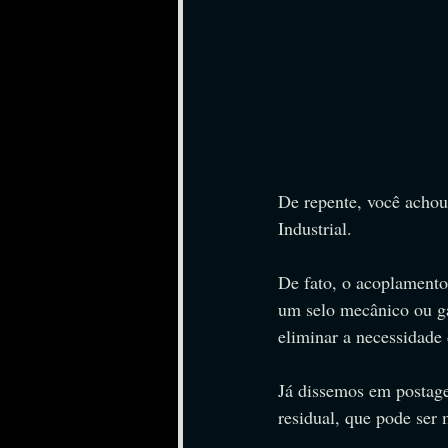
De repente, você achou
Industrial.
De fato, o acoplamento
um selo mecânico ou gax
eliminar a necessidade
Já dissemos em postage
residual, que pode ser 