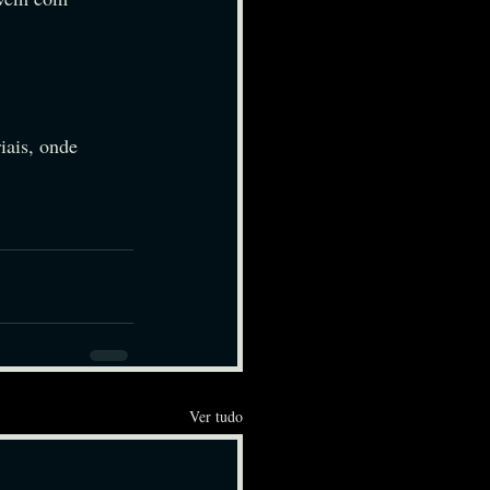
iais, onde 
Ver tudo