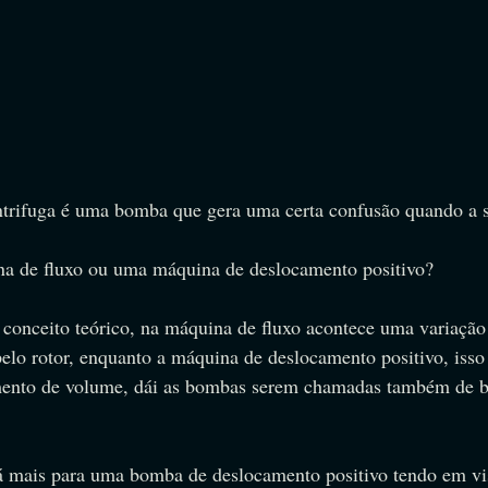
trifuga é uma bomba que gera uma certa confusão quando a su
na de fluxo ou uma máquina de deslocamento positivo?
 conceito teórico, na máquina de fluxo acontece uma variação
elo rotor, enquanto a máquina de deslocamento positivo, isso
ento de volume, dái as bombas serem chamadas também de 
tá mais para uma bomba de deslocamento positivo tendo em vis