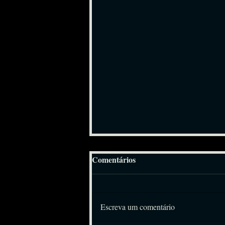
Comentários
Escreva um comentário