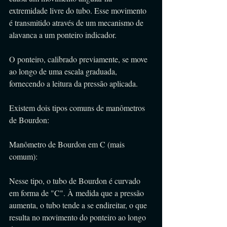
extremidade livre do tubo. Esse movimento 
é transmitido através de um mecanismo de 
alavanca a um ponteiro indicador. 
O ponteiro, calibrado previamente, se move 
ao longo de uma escala graduada, 
fornecendo a leitura da pressão aplicada.
Existem dois tipos comuns de manômetros 
de Bourdon:
Manômetro de Bourdon em C (mais 
comum):
Nesse tipo, o tubo de Bourdon é curvado 
em forma de "C". À medida que a pressão 
aumenta, o tubo tende a se endireitar, o que 
resulta no movimento do ponteiro ao longo 