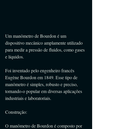
Um manômetro de Bourdon é um 
dispositivo mecânico amplamente utilizado 
para medir a pressão de fluidos, como gases 
e líquidos. 
Foi inventado pelo engenheiro francês 
Eugène Bourdon em 1849. Esse tipo de 
manômetro é simples, robusto e preciso, 
tornando-o popular em diversas aplicações 
industriais e laboratoriais.
Construção:
O manômetro de Bourdon é composto por 