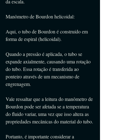
da escala.
Manômetro de Bourdon helicoidal:
Aqui, o tubo de Bourdon é construído em 
forma de espiral (helicoidal). 
Quando a pressão é aplicada, o tubo se 
expande axialmente, causando uma rotação 
do tubo. Essa rotação é transferida ao 
ponteiro através de um mecanismo de 
engrenagem.
Vale ressaltar que a leitura do manômetro de 
Bourdon pode ser afetada se a temperatura 
do fluido variar, uma vez que isso altera as 
propriedades mecânicas do material do tubo. 
Portanto, é importante considerar a 