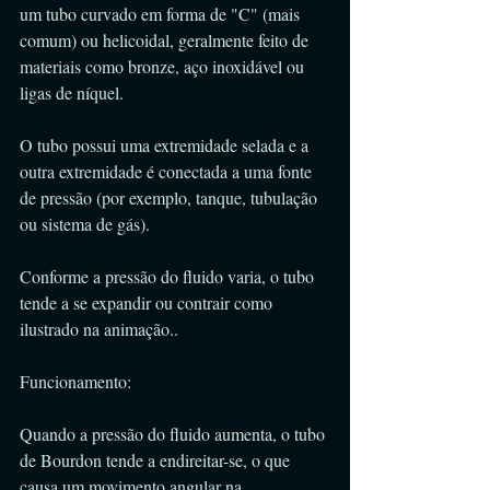
um tubo curvado em forma de "C" (mais 
comum) ou helicoidal, geralmente feito de 
materiais como bronze, aço inoxidável ou 
ligas de níquel. 
O tubo possui uma extremidade selada e a 
outra extremidade é conectada a uma fonte 
de pressão (por exemplo, tanque, tubulação 
ou sistema de gás). 
Conforme a pressão do fluido varia, o tubo 
tende a se expandir ou contrair como 
ilustrado na animação..
Funcionamento:
Quando a pressão do fluido aumenta, o tubo 
de Bourdon tende a endireitar-se, o que 
causa um movimento angular na 