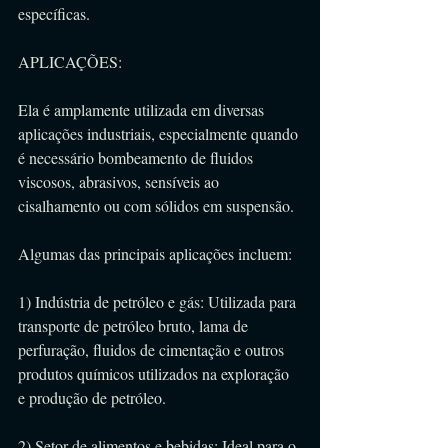
específicas.
APLICAÇÕES:
Ela é amplamente utilizada em diversas 
aplicações industriais, especialmente quando 
é necessário bombeamento de fluidos 
viscosos, abrasivos, sensíveis ao 
cisalhamento ou com sólidos em suspensão. 
Algumas das principais aplicações incluem:
1) Indústria de petróleo e gás: Utilizada para 
transporte de petróleo bruto, lama de 
perfuração, fluidos de cimentação e outros 
produtos químicos utilizados na exploração 
e produção de petróleo.
2) Setor de alimentos e bebidas: Ideal para o 