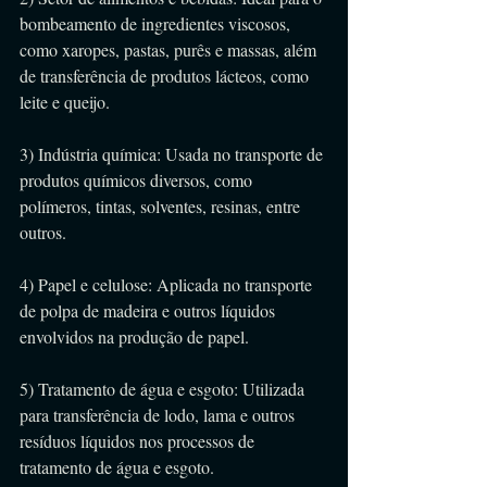
bombeamento de ingredientes viscosos, 
como xaropes, pastas, purês e massas, além 
de transferência de produtos lácteos, como 
leite e queijo.
3) Indústria química: Usada no transporte de 
produtos químicos diversos, como 
polímeros, tintas, solventes, resinas, entre 
outros.
4) Papel e celulose: Aplicada no transporte 
de polpa de madeira e outros líquidos 
envolvidos na produção de papel.
5) Tratamento de água e esgoto: Utilizada 
para transferência de lodo, lama e outros 
resíduos líquidos nos processos de 
tratamento de água e esgoto.