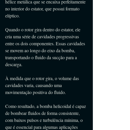
hélice metálica que se encaixa perfeitamente 
no interior do estator, que possui formato 
elíptico. 
Quando o rotor gira dentro do estator, ele 
cria uma série de cavidades progressivas 
entre os dois componentes. Essas cavidades 
se movem ao longo do eixo da bomba, 
transportando o fluido da sucção para a 
descarga.
À medida que o rotor gira, o volume das 
cavidades varia, causando uma 
movimentação positiva do fluido. 
Como resultado, a bomba helicoidal é capaz 
de bombear fluidos de forma consistente, 
com baixos pulsos e turbulência mínima, o 
que é essencial para algumas aplicações 