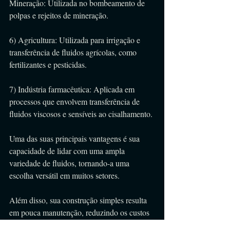
Mineração: Utilizada no bombeamento de 
polpas e rejeitos de mineração.
6) Agricultura: Utilizada para irrigação e 
transferência de fluidos agrícolas, como 
fertilizantes e pesticidas.
7) Indústria farmacêutica: Aplicada em 
processos que envolvem transferência de 
fluidos viscosos e sensíveis ao cisalhamento.
Uma das suas principais vantagens é sua 
capacidade de lidar com uma ampla 
variedade de fluidos, tornando-a uma 
escolha versátil em muitos setores. 
Além disso, sua construção simples resulta 
em pouca manutenção, reduzindo os custos 
operacionais. 