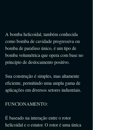
A bomba helicoidal, também conhecida 
como bomba de cavidade progressiva ou 
bomba de parafuso único, é um tipo de 
bomba volumétrica que opera com base no 
princípio de deslocamento positivo. 
Sua construção é simples, mas altamente 
eficiente, permitindo uma ampla gama de 
aplicações em diversos setores industriais.
FUNCIONAMENTO:
É baseado na interação entre o rotor 
helicoidal e o estator. O rotor é uma única 