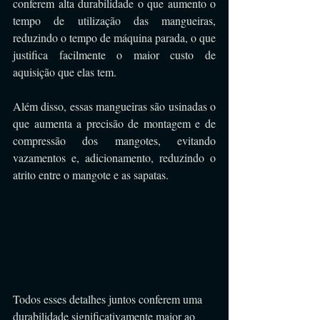
conferem alta durabilidade o que aumento o 
tempo de utilização das mangueiras, 
reduzindo o tempo de máquina parada, o que 
justifica facilmente o maior custo de 
aquisição que elas tem.
Além disso, essas mangueiras são usinadas o 
que aumenta a precisão de montagem e de 
compressão dos mangotes, evitando 
vazamentos e, adicionamento, reduzindo o 
atrito entre o mangote e as sapatas.
Todos esses detalhes juntos conferem uma 
durabilidade significativamente maior ao 