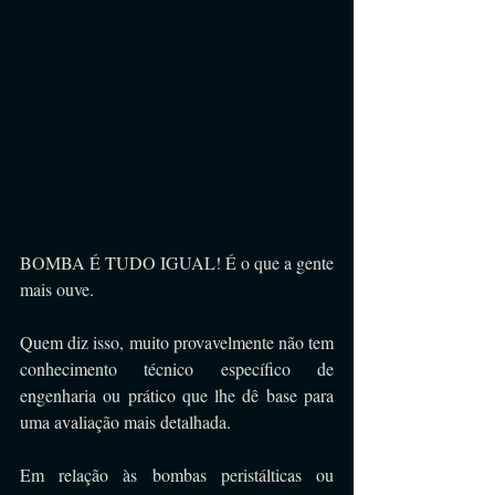
BOMBA É TUDO IGUAL! É o que a gente 
mais ouve.
Quem diz isso, muito provavelmente não tem 
conhecimento técnico específico de 
engenharia ou prático que lhe dê base para 
uma avaliação mais detalhada.
Em relação às bombas peristálticas ou 