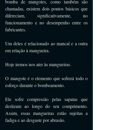
bomba de mangotes, como também são 
chamadas, existem dois pontos básicos que 
difereciam, significativamente, no 
funcionamento e no desempenho entre os 
fabricantes.
Um deles é relacionado ao mancal e a outra 
em relação à mangueira.
Hoje iremos nos ater às mangueiras.
O mangote é o elemento que sofrerá todo o 
esforço durante o bombeamento. 
Ele sofre compressão pelas sapatas que 
deslizam ao longo do seu comprimento. 
Assim, essas mangueiras estão sujeitas a 
fadiga e ao desgaste por abrasão.