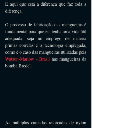
É aqui que está a diferença que faz toda a 
diferença.
O processo de fabricação das mangueiras é 
fundamental para que ela tenha uma vida útil 
adequada, seja no emprego de materia 
primas corretas e a tecnologia empregada, 
como é o caso das mangueiras utilizadas pela 
Watson-Marlow - Brasil
 nas mangueiras da 
bomba Bredel.
As múltiplas camadas reforçadas de nylon 