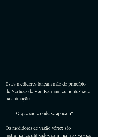
Estes medidores lançam mão do princípio 
de Vórtices de Von Karman, como ilustrado 
na animação.
·      O que são e onde se aplicam?
Os medidores de vazão vórtex são 
instrumentos utilizados para medir as vazões 