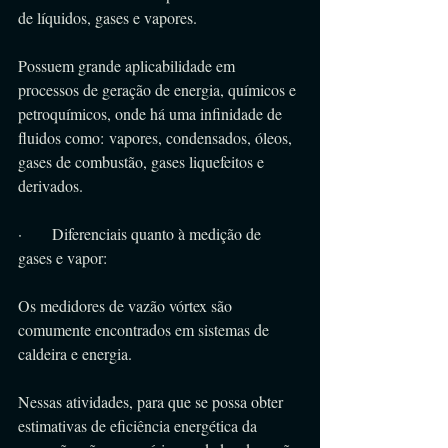
de líquidos, gases e vapores.
Possuem grande aplicabilidade em 
processos de geração de energia, químicos e 
petroquímicos, onde há uma infinidade de 
fluidos como: vapores, condensados, óleos, 
gases de combustão, gases liquefeitos e 
derivados.
·      Diferenciais quanto à medição de 
gases e vapor:
Os medidores de vazão vórtex são 
comumente encontrados em sistemas de 
caldeira e energia.
Nessas atividades, para que se possa obter 
estimativas de eficiência energética da 