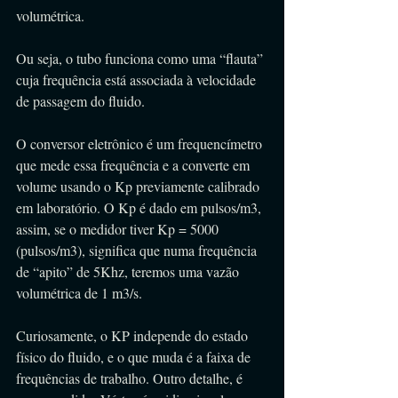
volumétrica.
Ou seja, o tubo funciona como uma “flauta” 
cuja frequência está associada à velocidade 
de passagem do fluido.
O conversor eletrônico é um frequencímetro 
que mede essa frequência e a converte em 
volume usando o Kp previamente calibrado 
em laboratório. O Kp é dado em pulsos/m3, 
assim, se o medidor tiver Kp = 5000 
(pulsos/m3), significa que numa frequência 
de “apito” de 5Khz, teremos uma vazão 
volumétrica de 1 m3/s.
Curiosamente, o KP independe do estado 
físico do fluido, e o que muda é a faixa de 
frequências de trabalho. Outro detalhe, é 