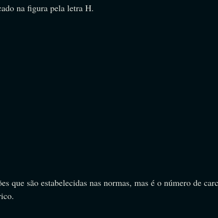
cado na figura pela letra H.
es que são estabelecidas nas normas, mas é o número de carc
rico.