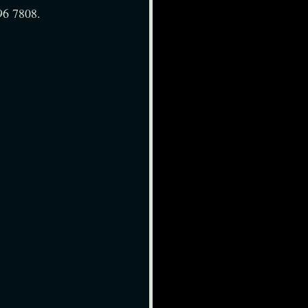
5696 7808.