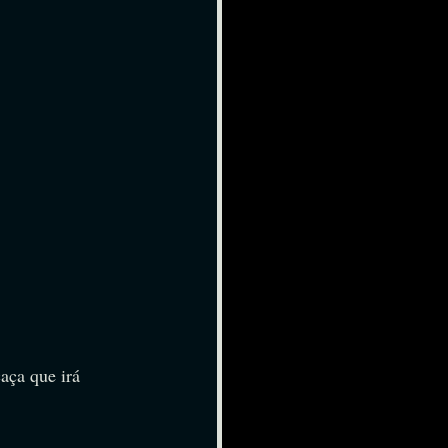
aça que irá 