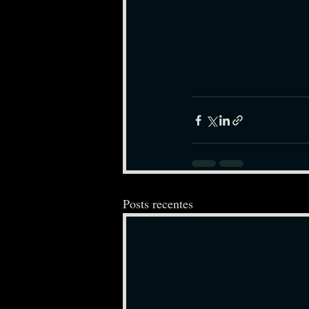
Posts recentes