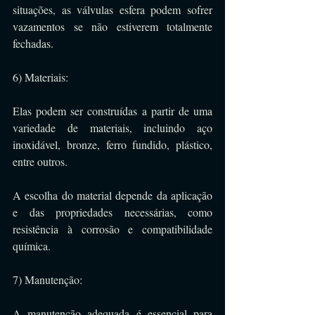
situações, as válvulas esfera podem sofrer 
vazamentos se não estiverem totalmente 
fechadas.
6) Materiais: 
Elas podem ser construídas a partir de uma 
variedade de materiais, incluindo aço 
inoxidável, bronze, ferro fundido, plástico, 
entre outros. 
A escolha do material depende da aplicação 
e das propriedades necessárias, como 
resistência à corrosão e compatibilidade 
química.
7) Manutenção: 
A manutenção adequada é essencial para 