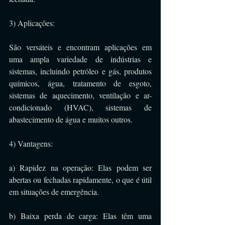
3) Aplicações: 
São versáteis e encontram aplicações em 
uma ampla variedade de indústrias e 
sistemas, incluindo petróleo e gás, produtos 
químicos, água, tratamento de esgoto, 
sistemas de aquecimento, ventilação e ar-
condicionado (HVAC), sistemas de 
abastecimento de água e muitos outros.
4) Vantagens:
a) Rapidez na operação: Elas podem ser 
abertas ou fechadas rapidamente, o que é útil 
em situações de emergência.
b) Baixa perda de carga: Elas têm uma 