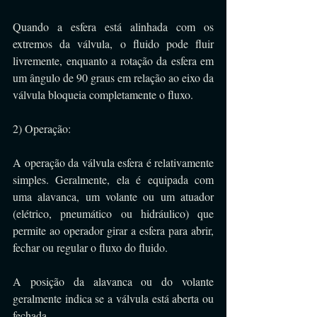
Quando a esfera está alinhada com os 
extremos da válvula, o fluido pode fluir 
livremente, enquanto a rotação da esfera em 
um ângulo de 90 graus em relação ao eixo da 
válvula bloqueia completamente o fluxo.
2) Operação: 
A operação da válvula esfera é relativamente 
simples. Geralmente, ela é equipada com 
uma alavanca, um volante ou um atuador 
(elétrico, pneumático ou hidráulico) que 
permite ao operador girar a esfera para abrir, 
fechar ou regular o fluxo do fluido. 
A posição da alavanca ou do volante 
geralmente indica se a válvula está aberta ou 
fechada.