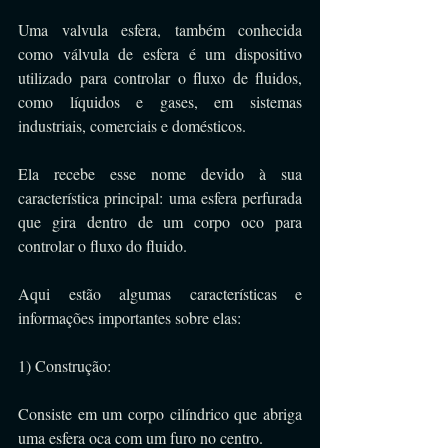
Uma valvula esfera, também conhecida 
como válvula de esfera é um dispositivo 
utilizado para controlar o fluxo de fluidos, 
como líquidos e gases, em sistemas 
industriais, comerciais e domésticos. 
Ela recebe esse nome devido à sua 
característica principal: uma esfera perfurada 
que gira dentro de um corpo oco para 
controlar o fluxo do fluido.
Aqui estão algumas características e 
informações importantes sobre elas:
1) Construção: 
Consiste em um corpo cilíndrico que abriga 
uma esfera oca com um furo no centro. 