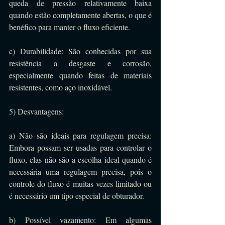
queda de pressão relativamente baixa 
quando estão completamente abertas, o que é 
benéfico para manter o fluxo eficiente.
c) Durabilidade: São conhecidas por sua 
resistência a desgaste e corrosão, 
especialmente quando feitas de materiais 
resistentes, como aço inoxidável.
5) Desvantagens:
a) Não são ideais para regulagem precisa: 
Embora possam ser usadas para controlar o 
fluxo, elas não são a escolha ideal quando é 
necessária uma regulagem precisa, pois o 
controle do fluxo é muitas vezes limitado ou 
é necessário um tipo especial de obturador.
b) Possível vazamento: Em algumas 