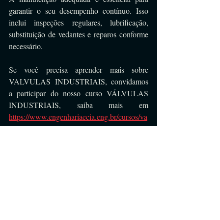
garantir o seu desempenho contínuo. Isso 
inclui inspeções regulares, lubrificação, 
substituição de vedantes e reparos conforme 
necessário.
Se você precisa aprender mais sobre 
VALVULAS INDUSTRIAIS, convidamos 
a participar do nosso curso VÁLVULAS 
INDUSTRIAIS, saiba mais em 
https://www.engenhariaecia.eng.br/cursos/va
lvulas