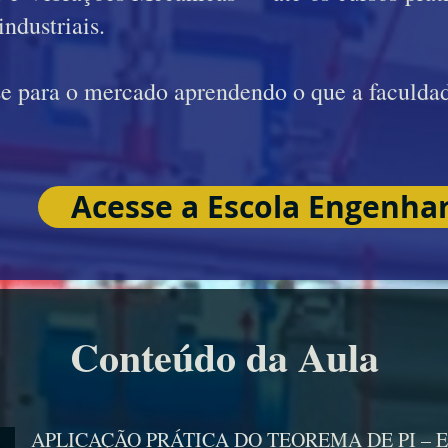
industriais.
se para o mercado aprendendo o que a faculdad
Acesse a Escola Engenhar
Conteúdo da Aula
APLICAÇÃO PRÁTICA DO TEOREMA DE PI –