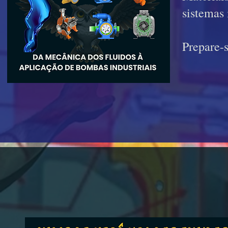
sistemas 
Prepare-