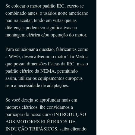
Se colocar o motor padrão IEC, exceto se 
combinado antes, o usários norte americano 
não irá aceitar, tendo em vistas que as 
diferenças podem ser significativas na 
montagem elétrica e/ou operação do motor.
Para solucionar a questão, fabricantes como 
a WEG, desenvolveram o motor Tru Metric 
que possui dimensões físicas da IEC, mas o 
padrão elétrico da NEMA, permitindo 
assim, utilizar os equipamentos europeus 
sem a necessidade de adaptações.
Se você deseja se aprofundar mais em 
motores elétricos, lhe convidamos a 
participar do nosso curso INTRODUÇÃO 
AOS MOTORES ELÉTRICOS DE 
INDUÇÃO TRIFÁSICOS, saiba clicando 