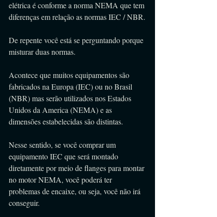
elétrica é conforme a norma NEMA que tem 
diferenças em relação as normas IEC / NBR.
De repente você está se perguntando porque 
misturar duas normas.
Acontece que muitos equipamentos são 
fabricados na Europa (IEC) ou no Brasil 
(NBR) mas serão utilizados nos Estados 
Unidos da America (NEMA) e as 
dimensões estabelecidas são distintas.
Nesse sentido, se você comprar um 
equipamento IEC que será montado 
diretamente por meio de flanges para montar 
no motor NEMA, você poderá ter 
problemas de encaixe, ou seja, você não irá 
conseguir.