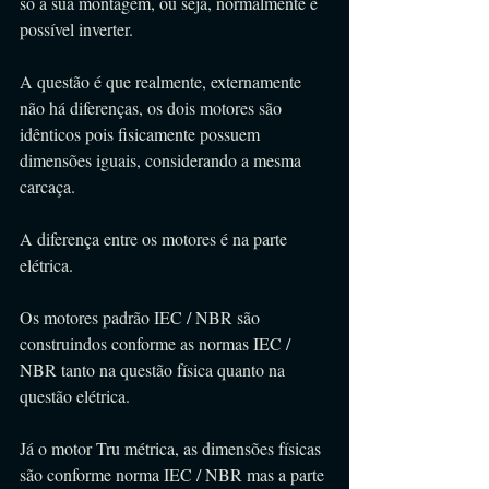
só a sua montagem, ou seja, normalmente é 
possível inverter.
A questão é que realmente, externamente 
não há diferenças, os dois motores são 
idênticos pois fisicamente possuem 
dimensões iguais, considerando a mesma 
carcaça.
A diferença entre os motores é na parte 
elétrica.
Os motores padrão IEC / NBR são 
construindos conforme as normas IEC / 
NBR tanto na questão física quanto na 
questão elétrica.
Já o motor Tru métrica, as dimensões físicas 
são conforme norma IEC / NBR mas a parte 