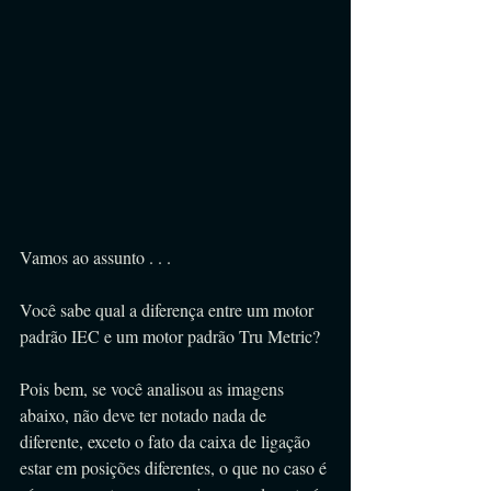
Vamos ao assunto . . .
Você sabe qual a diferença entre um motor 
padrão IEC e um motor padrão Tru Metric?
Pois bem, se você analisou as imagens 
abaixo, não deve ter notado nada de 
diferente, exceto o fato da caixa de ligação 
estar em posições diferentes, o que no caso é 